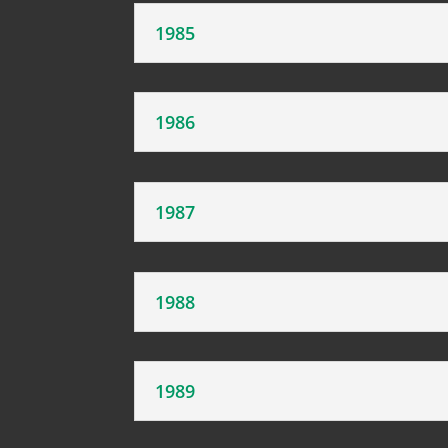
1985
1986
1987
1988
1989